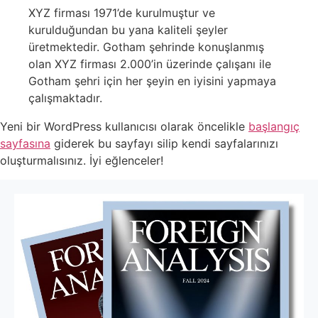
XYZ firması 1971’de kurulmuştur ve
kurulduğundan bu yana kaliteli şeyler
üretmektedir. Gotham şehrinde konuşlanmış
olan XYZ firması 2.000’in üzerinde çalışanı ile
Gotham şehri için her şeyin en iyisini yapmaya
çalışmaktadır.
Yeni bir WordPress kullanıcısı olarak öncelikle
başlangıç
sayfasına
giderek bu sayfayı silip kendi sayfalarınızı
oluşturmalısınız. İyi eğlenceler!