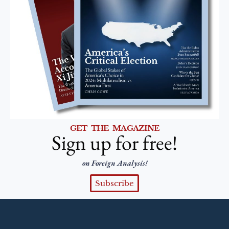
GET THE MAGAZINE
Sign up for free!
on Foreign Analysis!
Subscribe